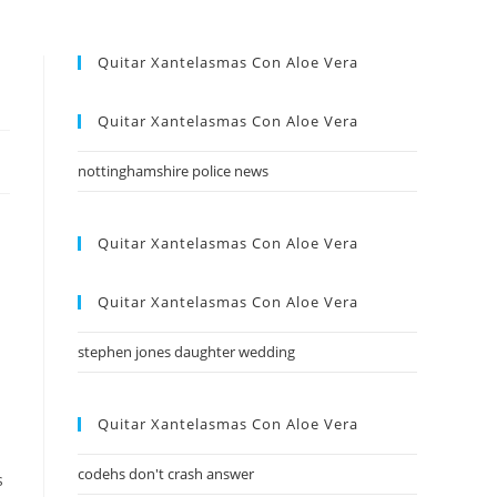
Quitar Xantelasmas Con Aloe Vera
Quitar Xantelasmas Con Aloe Vera
nottinghamshire police news
Quitar Xantelasmas Con Aloe Vera
Quitar Xantelasmas Con Aloe Vera
stephen jones daughter wedding
Quitar Xantelasmas Con Aloe Vera
codehs don't crash answer